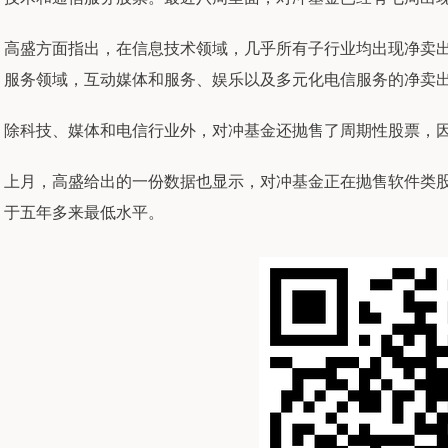
高盛方面指出，在信息技术领域，几乎所有子行业均出现净卖
服务领域，互动媒体和服务、娱乐以及多元化电信服务的净卖
除科技、媒体和电信行业外，对冲基金还抛售了周期性股票，
上月，高盛给出的一份数据也显示，对冲基金正在抛售软件类
于五年多来最低水平。