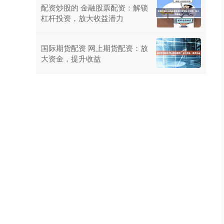
配资炒股的 金融股票配资：解锁
杠杆投资，放大收益潜力
国际期货配资 网上期货配资：放
大资金，提升收益