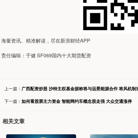
海量资讯、精准解读，尽在新浪财经APP
责任编辑：于健 SF069国内十大期货配资
上一篇：
广西配资炒股 沙特主权基金据称将与远景能源合作 将风机制
下一篇：
如何看股票主力资金 智能网约车概念股走强 大众交通涨停
相关文章