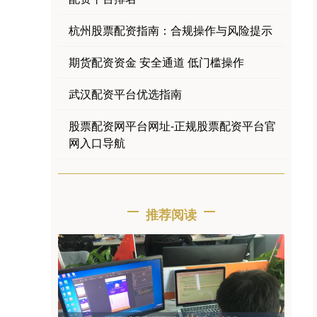
杭州股票配资指南：合规操作与风险提示
期货配资资金 安全通道 低门槛操作
武汉配资平台优选指南
股票配资网平台网址-正规股票配资平台官
网入口导航
推荐阅读