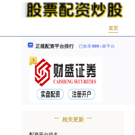
首页
正规配资平台排行
已收录
999
+家平台
相关更新
配资平台排名