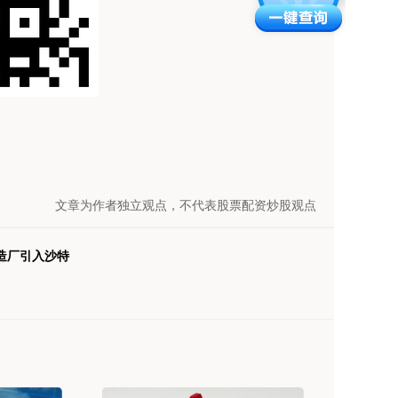
文章为作者独立观点，不代表股票配资炒股观点
造厂引入沙特