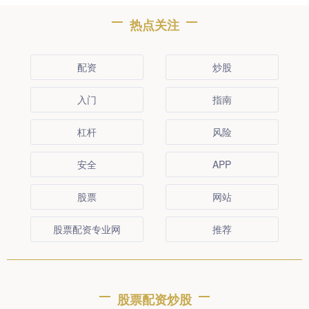
热点关注
配资
炒股
入门
指南
杠杆
风险
安全
APP
股票
网站
股票配资专业网
推荐
股票配资炒股