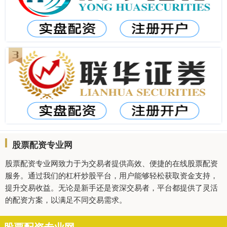
股票配资专业网
股票配资专业网致力于为交易者提供高效、便捷的在线股票配资
服务。通过我们的杠杆炒股平台，用户能够轻松获取资金支持，
提升交易收益。无论是新手还是资深交易者，平台都提供了灵活
的配资方案，以满足不同交易需求。