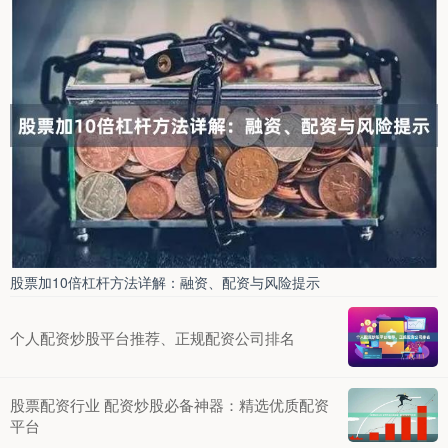
股票加10倍杠杆方法详解：融资、配资与风险提示
个人配资炒股平台推荐、正规配资公司排名
股票配资行业 配资炒股必备神器：精选优质配资
平台