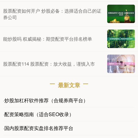
股票配资如何开户 炒股必备：选择适合自己的证
券公司
能炒股吗 权威揭秘：期货配资平台排名榜单
股票配资114 股票配资：放大收益，谨慎入市
最新文章
炒股加杠杆软件推荐（合规券商平台）
·
配资策略指南（适合SEO收录）
·
国内股票配资实盘排名推荐平台
·