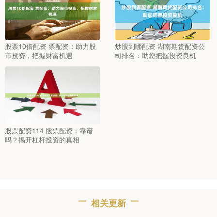
股票10倍配资 票配资：助力股
炒股到哪配资 湖南期货配资公
市投资，把握财富机遇
司排名：助您把握投资良机
股票配资114 股票配资：靠谱
吗？揭开杠杆投资的真相
相关更新