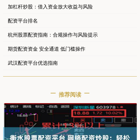
加杠杆炒股：借入资金放大收益与风险
配资平台排名
杭州股票配资指南：合规操作与风险提示
期货配资资金 安全通道 低门槛操作
武汉配资平台优选指南
推荐阅读