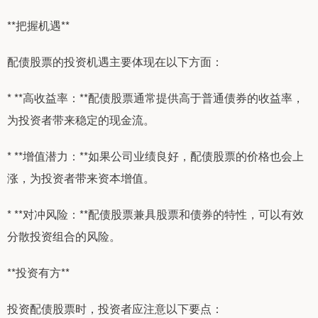
**把握机遇**
配债股票的投资机遇主要体现在以下方面：
* **高收益率：**配债股票通常提供高于普通债券的收益率，
为投资者带来稳定的现金流。
* **增值潜力：**如果公司业绩良好，配债股票的价格也会上
涨，为投资者带来资本增值。
* **对冲风险：**配债股票兼具股票和债券的特性，可以有效
分散投资组合的风险。
**投资有方**
投资配债股票时，投资者应注意以下要点：