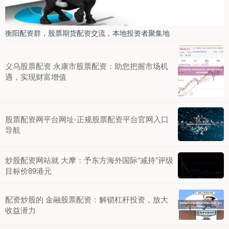
衡阳配资群，股票期货配资交流，本地投资者聚集地
义乌股票配资 永康市股票配资：助您把握市场机
遇，实现财富增值
股票配资网平台网址-正规股票配资平台官网入口
导航
炒股配资网站就 大摩：予东方海外国际“减持”评级
目标价89港元
配资炒股的 金融股票配资：解锁杠杆投资，放大
收益潜力