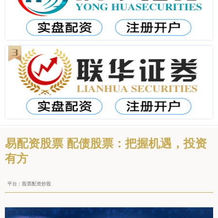
易配资股票 配债股票：把握机遇，投资
有方
平台：股票配资炒股