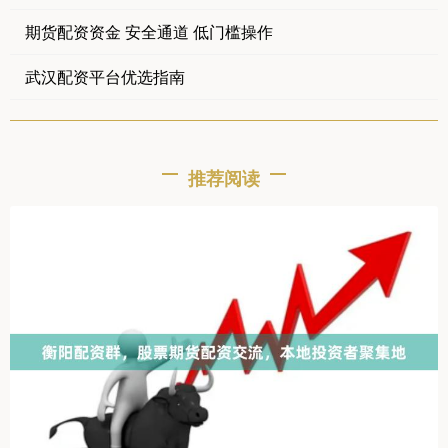
期货配资资金 安全通道 低门槛操作
武汉配资平台优选指南
推荐阅读