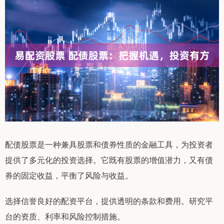
配债股票是一种兼具股票和债券性质的金融工具，为投资者
提供了多元化的投资选择。它既有股票的增值潜力，又有债
券的固定收益，平衡了风险与收益。
选择信誉良好的配资平台，提供透明的条款和费用。研究平
台的资质、利率和风险控制措施。