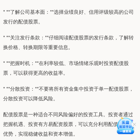
* **了解公司基本面：**选择业绩良好、信用评级较高的公司
发行的配债股票。
* **关注发行条款：**仔细阅读配债股票的发行条款，了解转
换价格、转换期限等重要信息。
* **把握时机：**在利率较低、市场情绪乐观时投资配债股
票，可以获得更高的收益率。
* **分散投资：**不要将所有资金集中投资于单一配债股票，
分散投资可以降低风险。
配债股票是一种适合不同风险偏好的投资工具。投资者通过
把握机遇、投资有方易配资股票，可以充分利用配债股票的
优势，实现稳健收益和资本增值。