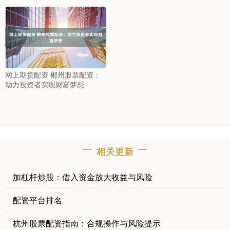
网上期货配资 郴州股票配资：
助力投资者实现财富梦想
相关更新
加杠杆炒股：借入资金放大收益与风险
配资平台排名
杭州股票配资指南：合规操作与风险提示