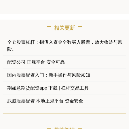
相关更新
全仓股票杠杆：指借入资金全数买入股票，放大收益与风
险。
配资公司 正规平台 安全可靠
国内股票配资入门：新手操作与风险须知
期如意期货配资app 下载 | 杠杆交易工具
武威股票配资 本地正规平台 资金安全