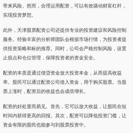
带来风险。然而，合理运用配资，可以有效撬动财富杠杆，
实现投资梦想。
此外，天津股票配资公司还提供专业的投资建议和风险控制
服务。经验丰富的分析师团队会根据市场行情，为投资者提
供投资策略和标的推荐。同时，公司会严格控制风险，设置
止损点和仓位管理，保障投资者的资金安全。
配资的本质是通过借贷资金放大投资本金，从而提高收益
率。股民可以通过配资公司借入资金，用于购买股票。当股
票上涨时，配资后的收益也会成倍增长。
配资的好处显而易见。首先，它可以放大收益，让股民在短
时间内获得更高的回报。其次，配资可以降低投资门槛，让
资金有限的股民也能参与到股票投资中。