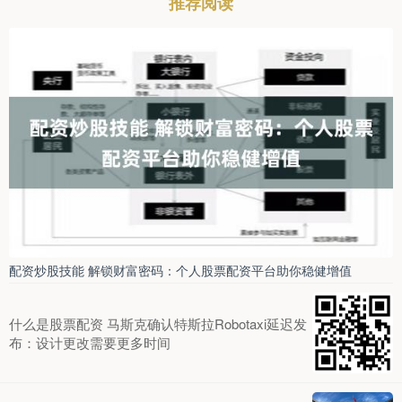
推荐阅读
配资炒股技能 解锁财富密码：个人股票配资平台助你稳健增值
什么是股票配资 马斯克确认特斯拉Robotaxi延迟发
布：设计更改需要更多时间