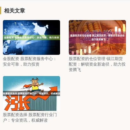
相关文章
金股配资 股票配资服务中心：
股票配资的仓位管理 镇江期货
安全可靠，助力投资
配资：解锁资金新途径，助力投
资腾飞
股票配资选择 股票配资行业门
户：专业资讯，权威解读