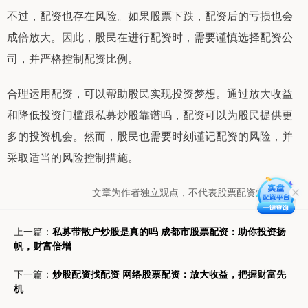
不过，配资也存在风险。如果股票下跌，配资后的亏损也会
成倍放大。因此，股民在进行配资时，需要谨慎选择配资公
司，并严格控制配资比例。
合理运用配资，可以帮助股民实现投资梦想。通过放大收益
和降低投资门槛跟私募炒股靠谱吗，配资可以为股民提供更
多的投资机会。然而，股民也需要时刻谨记配资的风险，并
采取适当的风险控制措施。
文章为作者独立观点，不代表股票配资炒股观点
上一篇：
私募带散户炒股是真的吗 成都市股票配资：助你投资扬
帆，财富倍增
下一篇：
炒股配资找配资 网络股票配资：放大收益，把握财富先
机