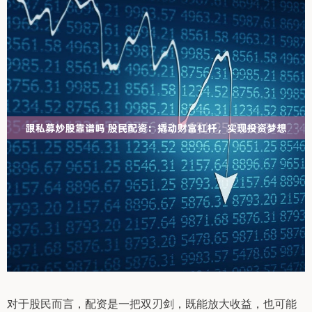
对于股民而言，配资是一把双刃剑，既能放大收益，也可能