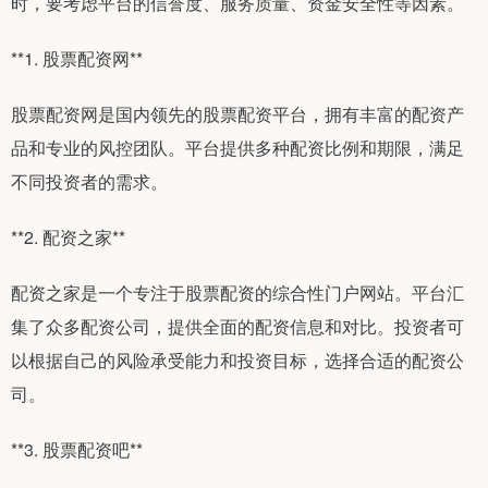
时，要考虑平台的信誉度、服务质量、资金安全性等因素。
**1. 股票配资网**
股票配资网是国内领先的股票配资平台，拥有丰富的配资产
品和专业的风控团队。平台提供多种配资比例和期限，满足
不同投资者的需求。
**2. 配资之家**
配资之家是一个专注于股票配资的综合性门户网站。平台汇
集了众多配资公司，提供全面的配资信息和对比。投资者可
以根据自己的风险承受能力和投资目标，选择合适的配资公
司。
**3. 股票配资吧**