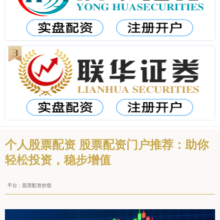
个人股票配资 股票配资门户推荐：助你
轻松投资，稳步增值
平台：股票配资炒股