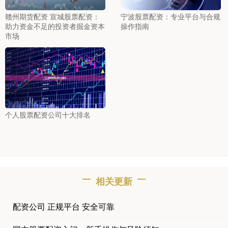
赣州期货配资 宣城股票配资：
宁波股票配资：专业平台与合规
助力资金不足的投资者掘金资本
操作指南
市场
个人股票配资公司十大排名
相关更新
配资公司 正规平台 安全可靠