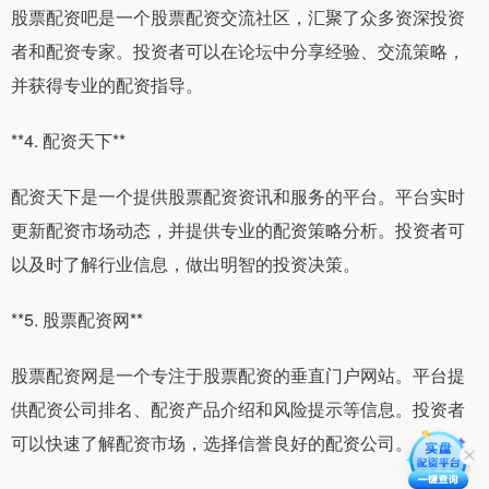
股票配资吧是一个股票配资交流社区，汇聚了众多资深投资
者和配资专家。投资者可以在论坛中分享经验、交流策略，
并获得专业的配资指导。
**4. 配资天下**
配资天下是一个提供股票配资资讯和服务的平台。平台实时
更新配资市场动态，并提供专业的配资策略分析。投资者可
以及时了解行业信息，做出明智的投资决策。
**5. 股票配资网**
股票配资网是一个专注于股票配资的垂直门户网站。平台提
供配资公司排名、配资产品介绍和风险提示等信息。投资者
可以快速了解配资市场，选择信誉良好的配资公司。