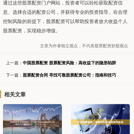
通过这些股票配资门户网站，投资者可以轻松获取配资信
息、选择合适的配资公司，并获得专业的投资指导。在合理
控制风险的前提下，股票配资可以帮助投资者放大收益个人
股票配资，实现稳步增值。
文章为作者独立观点，不代表股票配资炒股观点
上一篇：
中国股票配资 股票配资风险：高收益下的隐形陷阱
下一篇：
股票配资合同 寻找可靠股票配资公司：指南和技巧
相关文章