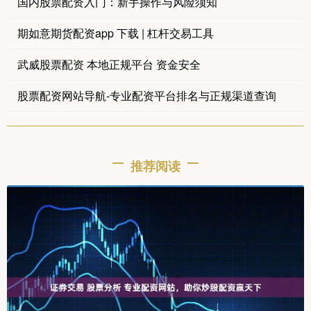
国内股票配资入门：新手操作与风险须知
期如意期货配资app 下载 | 杠杆交易工具
武威股票配资 本地正规平台 资金安全
股票配资网站导航-专业配资平台排名与正规渠道查询
推荐阅读