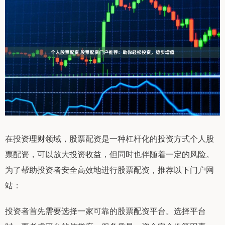
在投资理财领域，股票配资是一种杠杆化的投资方式个人股
票配资，可以放大投资收益，但同时也伴随着一定的风险。
为了帮助投资者安全高效地进行股票配资，推荐以下门户网
站：
投资者首先需要选择一家可靠的股票配资平台。选择平台