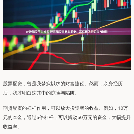
股票配资，曾是我梦寐以求的财富捷径。然而，亲身经历
后，我才明白这其中的惊险与陷阱。
期货配资的杠杆作用，可以放大投资者的收益。例如，10万
元的本金，通过5倍杠杆，可以撬动50万元的资金，大幅提升
收益率。