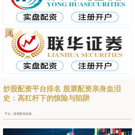
炒股配资平台排名 股票配资亲身血泪
史：高杠杆下的惊险与陷阱
平台：股票配资炒股