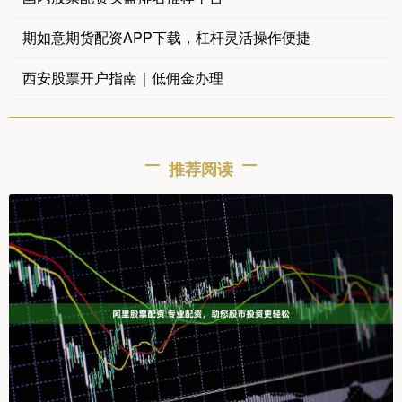
期如意期货配资APP下载，杠杆灵活操作便捷
西安股票开户指南｜低佣金办理
推荐阅读