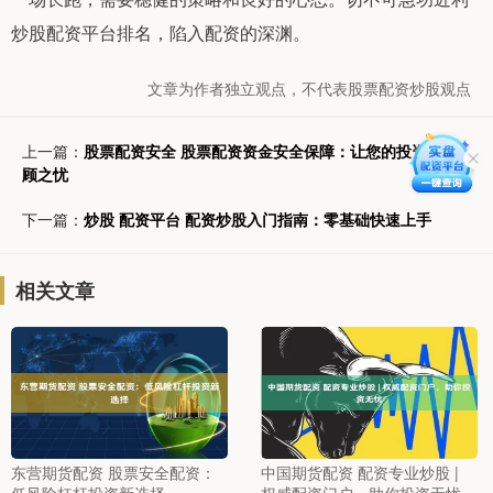
炒股配资平台排名，陷入配资的深渊。
文章为作者独立观点，不代表股票配资炒股观点
上一篇：
股票配资安全 股票配资资金安全保障：让您的投资无后
顾之忧
下一篇：
炒股 配资平台 配资炒股入门指南：零基础快速上手
相关文章
东营期货配资 股票安全配资：
中国期货配资 配资专业炒股 |