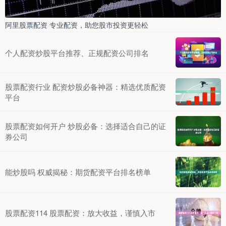
阿里股票配资 专业配资，助您股市投资更轻松
个人配资炒股平台推荐、正规配资公司排名
股票配资行业 配资炒股必备神器：精选优质配资
平台
股票配资如何开户 炒股必备：选择适合自己的证
券公司
能炒股吗 权威揭秘：期货配资平台排名榜单
股票配资114 股票配资：放大收益，谨慎入市