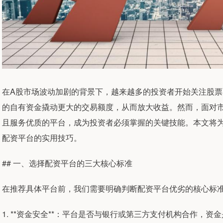
在A股市场波动加剧的背景下，越来越多的投资者开始关注股
的自有资金撬动更大的交易额度，从而放大收益。然而，面对
且服务优质的平台，成为投资者必须掌握的关键技能。本文将
配资平台的实用技巧。
## 一、选择配资平台的三大核心标准
在推荐具体平台前，我们需要明确判断配资平台优劣的核心标
1. **资金安全**：平台是否与银行或第三方支付机构合作，资