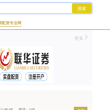
搜索
票配资专业网
更多
1:46:48
阅读：145