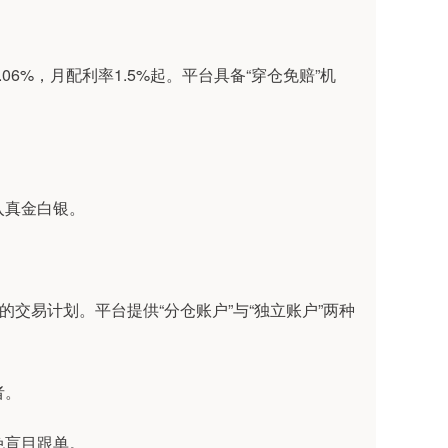
06%，月配利率1.5%起。平台具备“穿仓免赔”机
入真金白银。
手的交易计划。平台提供“分仓账户”与“独立账户”两种
者。
免盲目跟单。