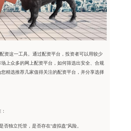
票配资这一工具。通过配资平台，投资者可以用较少
市场上众多的网上配资平台，如何筛选出安全、合规
为您精选推荐几家值得关注的配资平台，并分享选择
准：
金是否独立托管，是否存在“虚拟盘”风险。