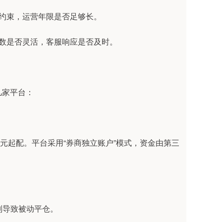
机构约束，运营年限是否足够长。
杆倍数是否灵活，客服响应是否及时。
几家平台：
200元起配。平台采用“券商独立账户”模式，资金由第三
规则导致被动平仓。