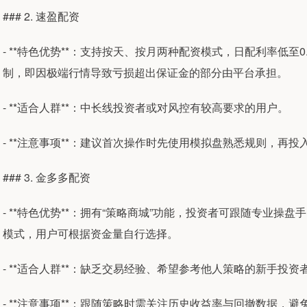
### 2. 速盈配资
- **特色优势**：支持按天、按月两种配资模式，日配利率低至0.
制，即因极端行情导致亏损超出保证金的部分由平台承担。
- **适合人群**：中长线投资者或对风控有较高要求的用户。
- **注意事项**：建议首次操作时先使用模拟盘熟悉规则，再投
### 3. 金多多配资
- **特色优势**：拥有“策略商城”功能，投资者可跟随专业操盘
模式，用户可根据资金量自行选择。
- **适合人群**：缺乏交易经验、希望参考他人策略的新手投资
- **注意事项**：跟随策略时需关注历史收益率与回撤数据，避