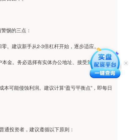
须警惕的三点：
金归零。建议新手从2-3倍杠杆开始，逐步适应。
骗取用户本金。务必选择有实体办公地址、接受第三方监管
利息成本可能侵蚀利润。建议计算“盈亏平衡点”，即每日
于普通投资者，建议遵循以下原则：