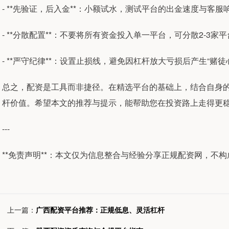
- **先验证，后入金**：小额试水，测试平台的出金速度与客服
- **分散配置**：不要将所有资金投入单一平台，可分散2-3家
- **严守纪律**：设置止损线，避免因杠杆放大亏损后产生“赌徒
总之，配资是工具而非捷径。在精选平台的基础上，结合自身
杆价值。希望本文的推荐与提示，能帮助您在投资路上走得更
---
**免责声明**：本文仅为信息整合与经验分享正规配资网，不
上一篇：
广西配资平台推荐：正规低息、灵活杠杆