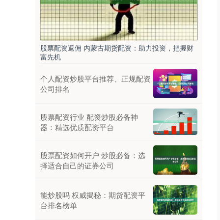
股票配资返佣 内蒙古期货配资：助力投资，把握财
富先机
个人配资炒股平台推荐、正规配资
公司排名
股票配资行业 配资炒股必备神
器：精选优质配资平台
股票配资如何开户 炒股必备：选
择适合自己的证券公司
能炒股吗 权威揭秘：期货配资平
台排名榜单