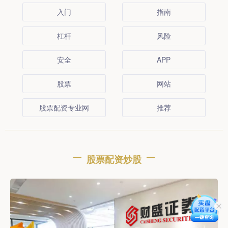
入门
指南
杠杆
风险
安全
APP
股票
网站
股票配资专业网
推荐
股票配资炒股