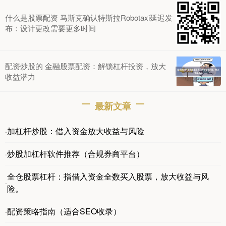
什么是股票配资 马斯克确认特斯拉Robotaxi延迟发
布：设计更改需要更多时间
配资炒股的 金融股票配资：解锁杠杆投资，放大
收益潜力
最新文章
加杠杆炒股：借入资金放大收益与风险
·
炒股加杠杆软件推荐（合规券商平台）
·
全仓股票杠杆：指借入资金全数买入股票，放大收益与风
·
险。
配资策略指南（适合SEO收录）
·