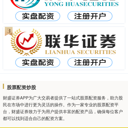
股票配资炒股
财盛证券APP为广大交易者提供了一站式股票配资服务，助力股
民在市场中进行更为灵活的操作。作为一家专业的股票配资平
台，财盛证券致力于为用户提供丰富的配资产品，确保每位客户
都可以找到适合自己的配资方案。