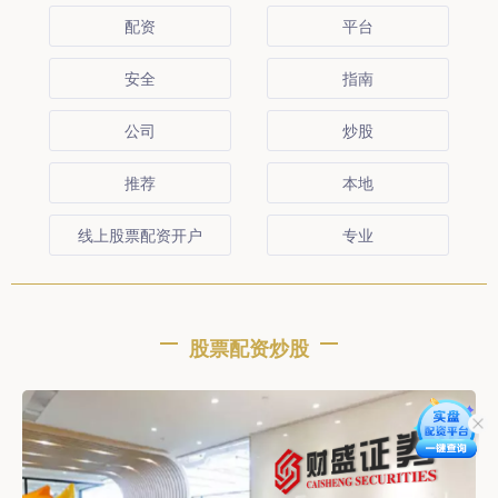
配资
平台
安全
指南
公司
炒股
推荐
本地
线上股票配资开户
专业
股票配资炒股