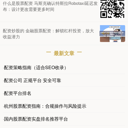
什么是股票配资 马斯克确认特斯拉Robotaxi延迟发
布：设计更改需要更多时间
配资炒股的 金融股票配资：解锁杠杆投资，放大
收益潜力
最新文章
配资策略指南（适合SEO收录）
·
配资公司 正规平台 安全可靠
·
配资平台排名
·
杭州股票配资指南：合规操作与风险提示
·
国内股票配资实盘排名推荐平台
·