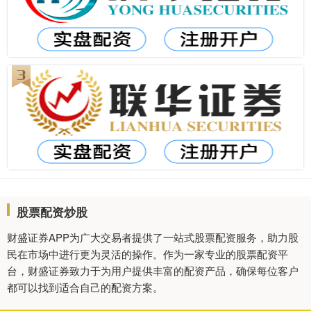
股票配资炒股
财盛证券APP为广大交易者提供了一站式股票配资服务，助力股
民在市场中进行更为灵活的操作。作为一家专业的股票配资平
台，财盛证券致力于为用户提供丰富的配资产品，确保每位客户
都可以找到适合自己的配资方案。