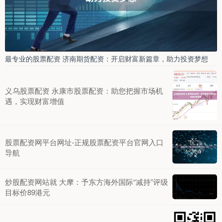
最专业的股票配资 济南期货配资：开启财富新篇章，助力投资梦想
义乌股票配资 永康市股票配资：助您把握市场机
遇，实现财富增值
股票配资网平台网址-正规股票配资平台官网入口
导航
炒股配资网站就 大摩：予东方海外国际“减持”评级
目标价89港元