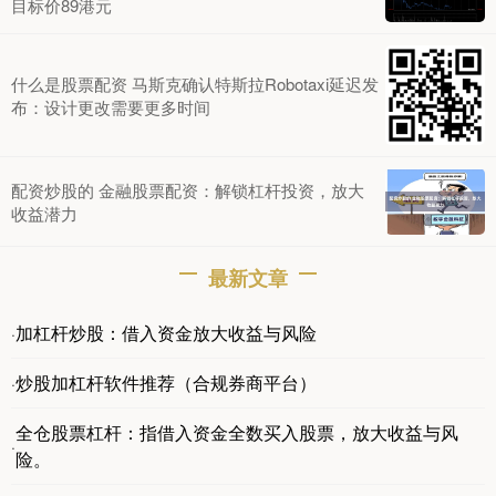
目标价89港元
什么是股票配资 马斯克确认特斯拉Robotaxi延迟发
布：设计更改需要更多时间
配资炒股的 金融股票配资：解锁杠杆投资，放大
收益潜力
最新文章
加杠杆炒股：借入资金放大收益与风险
·
炒股加杠杆软件推荐（合规券商平台）
·
全仓股票杠杆：指借入资金全数买入股票，放大收益与风
·
险。