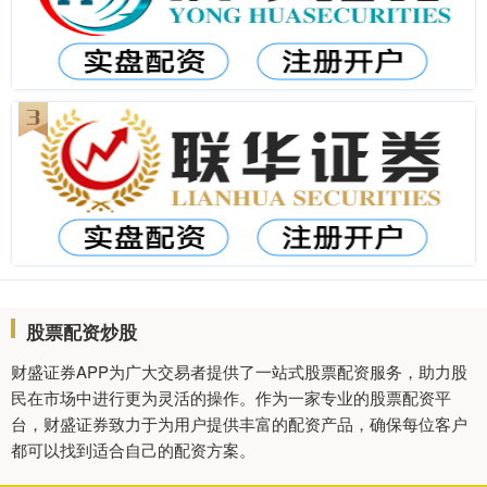
股票配资炒股
财盛证券APP为广大交易者提供了一站式股票配资服务，助力股
民在市场中进行更为灵活的操作。作为一家专业的股票配资平
台，财盛证券致力于为用户提供丰富的配资产品，确保每位客户
都可以找到适合自己的配资方案。