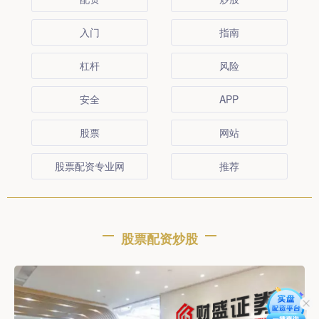
入门
指南
杠杆
风险
安全
APP
股票
网站
股票配资专业网
推荐
股票配资炒股